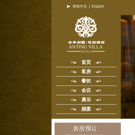
简体中文
|
English
首页
客房
餐饮
会议
康乐
婚宴